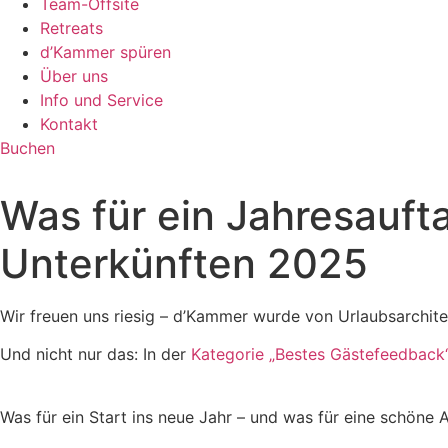
Team-Offsite
Retreats
d’Kammer spüren
Über uns
Info und Service
Kontakt
Buchen
Was für ein Jahresauft
Unterkünften 2025
Wir freuen uns riesig – d’Kammer wurde von Urlaubsarchit
Und nicht nur das: In der
Kategorie „Bestes Gästefeedback
Was für ein Start ins neue Jahr – und was für eine schöne A