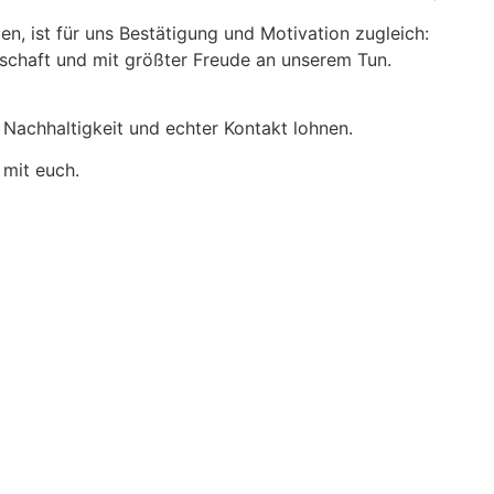
n, ist für uns Bestätigung und Motivation zugleich:
dschaft und mit größter Freude an unserem Tun.
e Nachhaltigkeit und echter Kontakt lohnen.
mit euch.