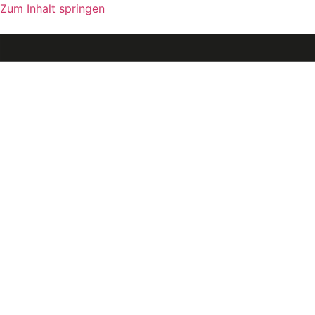
Zum Inhalt springen