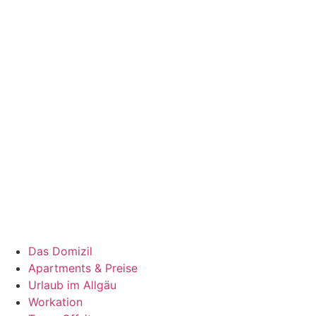
Das Domizil
Apartments & Preise
Urlaub im Allgäu
Workation