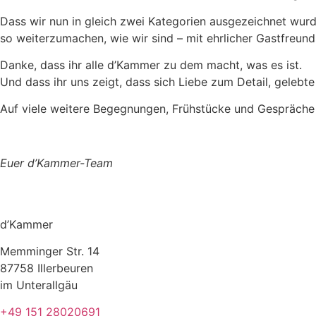
Dass wir nun in gleich zwei Kategorien ausgezeichnet wurde
so weiterzumachen, wie wir sind – mit ehrlicher Gastfreun
Danke, dass ihr alle d’Kammer zu dem macht, was es ist.
Und dass ihr uns zeigt, dass sich Liebe zum Detail, gelebt
Auf viele weitere Begegnungen, Frühstücke und Gespräche 
Euer d’Kammer-Team
d’Kammer
Memminger Str. 14
87758 Illerbeuren
im Unterallgäu
+49 151 28020691