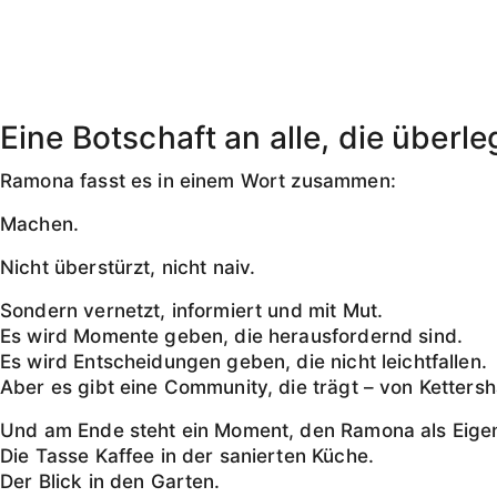
Eine Botschaft an alle, die überle
Ramona fasst es in einem Wort zusammen:
Machen.
Nicht überstürzt, nicht naiv.
Sondern vernetzt, informiert und mit Mut.
Es wird Momente geben, die herausfordernd sind.
Es wird Entscheidungen geben, die nicht leichtfallen.
Aber es gibt eine Community, die trägt – von Ketters
Und am Ende steht ein Moment, den Ramona als Eigen
Die Tasse Kaffee in der sanierten Küche.
Der Blick in den Garten.