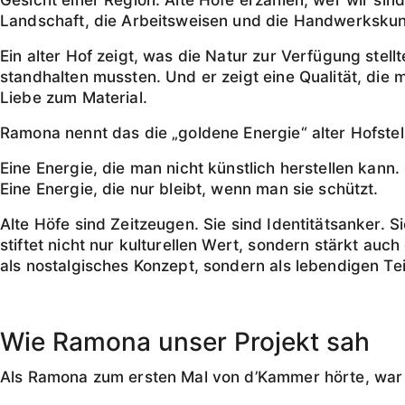
Landschaft, die Arbeitsweisen und die Handwerkskuns
Ein alter Hof zeigt, was die Natur zur Verfügung stell
standhalten mussten. Und er zeigt eine Qualität, die m
Liebe zum Material.
Ramona nennt das die „goldene Energie“ alter Hofstel
Eine Energie, die man nicht künstlich herstellen kann.
Eine Energie, die nur bleibt, wenn man sie schützt.
Alte Höfe sind Zeitzeugen. Sie sind Identitätsanker. S
stiftet nicht nur kulturellen Wert, sondern stärkt au
als nostalgisches Konzept, sondern als lebendigen Tei
Wie Ramona unser Projekt sah
Als Ramona zum ersten Mal von d’Kammer hörte, war i