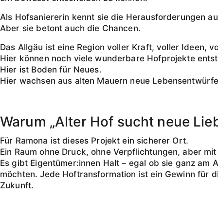
Als Hofsaniererin kennt sie die Herausforderungen au
Aber sie betont auch die Chancen.
Das Allgäu ist eine Region voller Kraft, voller Ideen,
Hier können noch viele wunderbare Hofprojekte ents
Hier ist Boden für Neues.
Hier wachsen aus alten Mauern neue Lebensentwürfe
Warum „Alter Hof sucht neue Lieb
Für Ramona ist dieses Projekt ein sicherer Ort.
Ein Raum ohne Druck, ohne Verpflichtungen, aber mit
Es gibt Eigentümer:innen Halt – egal ob sie ganz am
möchten. Jede Hoftransformation ist ein Gewinn für die
Zukunft.