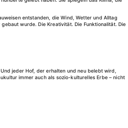
 Bauweisen entstanden, die Wind, Wetter und Alltag
gebaut wurde. Die Kreativität. Die Funktionalität. Die
. Und jeder Hof, der erhalten und neu belebt wird,
ukultur immer auch als sozio-kulturelles Erbe – nicht