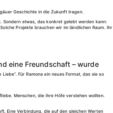
lgäuer Geschichte in die Zukunft tragen.
ist. Sondern etwas, das konkret gelebt werden kann:
Solche Projekte brauchen wir im ländlichen Raum. Ihr
nd eine Freundschaft – wurde
 Liebe“. Für Ramona ein neues Format, das sie so
liebe. Menschen, die ihre Höfe verstehen wollten.
ft. Eine Verbindung, die auf den gleichen Werten