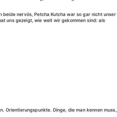
 beide nervös, Petcha Kutcha war so gar nicht unser
hat uns gezeigt, wie weit wir gekommen sind: als
gen. Orientierungspunkte. Dinge, die man kennen muss,