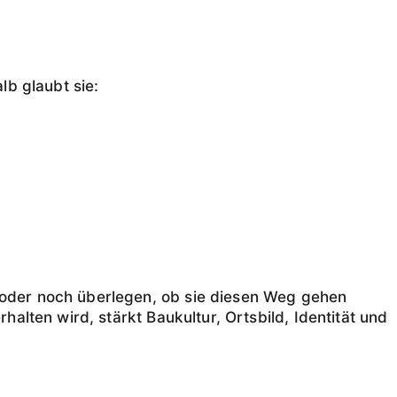
lb glaubt sie:
n oder noch überlegen, ob sie diesen Weg gehen
halten wird, stärkt Baukultur, Ortsbild, Identität und