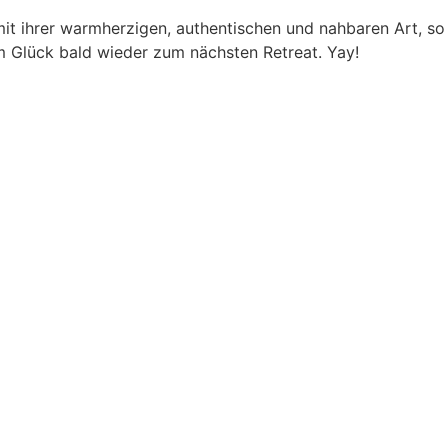
mit ihrer warmherzigen, authentischen und nahbaren Art, s
 Glück bald wieder zum nächsten Retreat. Yay!