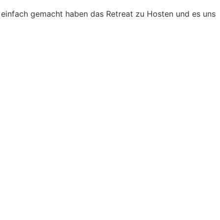
o einfach gemacht haben das Retreat zu Hosten und es uns