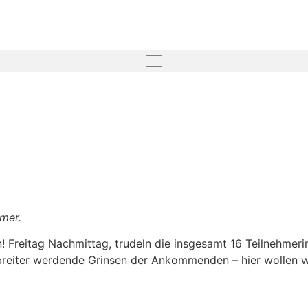
mer.
 Freitag Nachmittag, trudeln die insgesamt 16 Teilnehmeri
reiter werdende Grinsen der Ankommenden – hier wollen wi