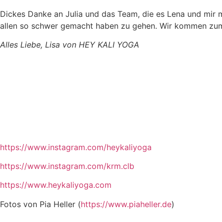
Dickes Danke an Julia und das Team, die es Lena und mir 
allen so schwer gemacht haben zu gehen. Wir kommen zum
Alles Liebe, Lisa von HEY KALI YOGA
https://www.instagram.com/heykaliyoga
https://www.instagram.com/krm.clb
https://www.heykaliyoga.com
Fotos von Pia Heller (
https://www.piaheller.de
)