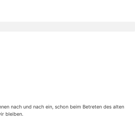
nnen nach und nach ein, schon beim Betreten des alten
r bleiben.