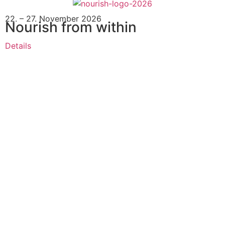
22. – 27. November 2026
Nourish from within
Details