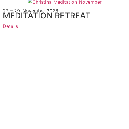
27. – 29. November 2026
MEDITATION RETREAT
Details